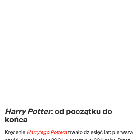
Harry Potter
: od początku do
końca
Kręcenie
Harry’ego Pottera
trwało dziesięć lat: pierwsza