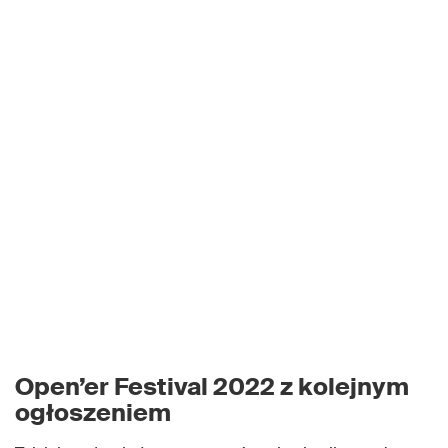
Open’er Festival 2022 z kolejnym
ogłoszeniem