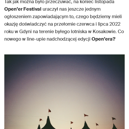
Tak jak można było przeczuwać, na koniec listopada
Open’er Festival
uraczył nas jeszcze jednym
ogłoszeniem zapowiadającym to, czego będziemy mieli
okazję doświadczyć na przełomie czerwca i lipca 2022
roku w Gdyni na terenie byłego lotniska w Kosakowie. Co
nowego w line-upie nadchodzącej edycji
Open’era?