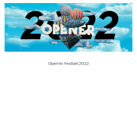
Open’er Festiavl 2022