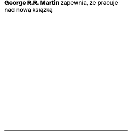
George R.R. Martin
zapewnia, że pracuje
nad nową książką