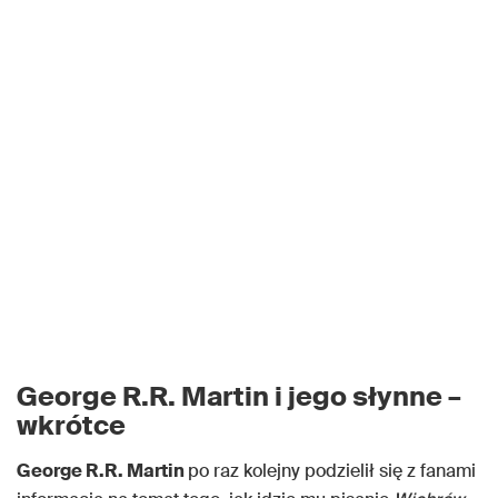
George R.R. Martin i jego słynne –
wkrótce
George R.R. Martin
po raz kolejny podzielił się z fanami