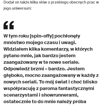
Dodał on także kilka słów o przebiegu obecnych prac w
jego uniwersum:
W tym roku [spin-offy] pochłonęły
mnóstwo mojego czasu i uwagi.
Widziałem kilka komentarzy, w których
pytano mnie, jak bardzo jestem
zaangażowany w te nowe seriale.
Odpowiedź brzmi – bardzo. Jestem
głęboko, mocno zaangażowany w każdy z
nowych seriali. To mój świat i choć blisko
współpracuję z paroma fantastycznymi
scenarzystami i showrunnerami,
ostatecznie to do mnie należy próba