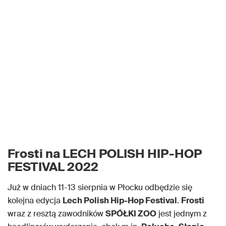
Frosti na LECH POLISH HIP-HOP
FESTIVAL 2022
Już w dniach 11-13 sierpnia w Płocku odbędzie się
kolejna edycja
Lech Polish Hip-Hop Festival
.
Frosti
wraz z resztą zawodników
SPÓŁKI ZOO
jest jednym z