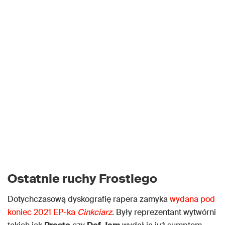
Ostatnie ruchy Frostiego
Dotychczasową dyskografię rapera zamyka
wydana pod
koniec 2021 EP-ka
Cinkciarz
. Były reprezentant wytwórni