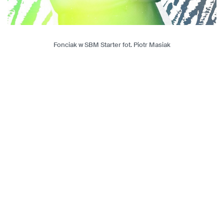
Fonciak w SBM Starter fot. Piotr Masiak