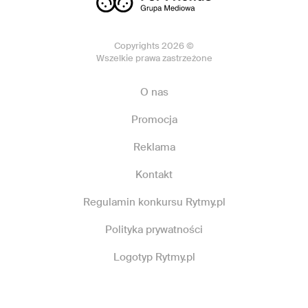
Copyrights 2026 ©
Wszelkie prawa zastrzeżone
O nas
Promocja
Reklama
Kontakt
Regulamin konkursu Rytmy.pl
Polityka prywatności
Logotyp Rytmy.pl