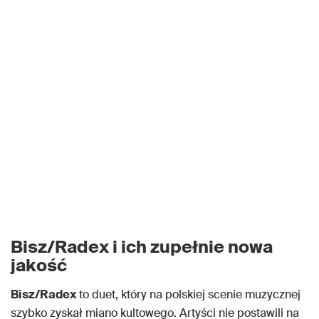
Bisz/Radex i ich zupełnie nowa
jakość
Bisz/Radex
to duet, który na polskiej scenie muzycznej
szybko zyskał miano kultowego. Artyści nie postawili na