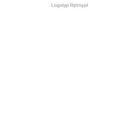
Logotyp Rytmy.pl