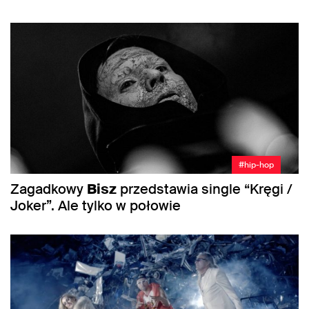
#hip-hop
Zagadkowy
Bisz
przedstawia single “Kręgi /
Joker”. Ale tylko w połowie