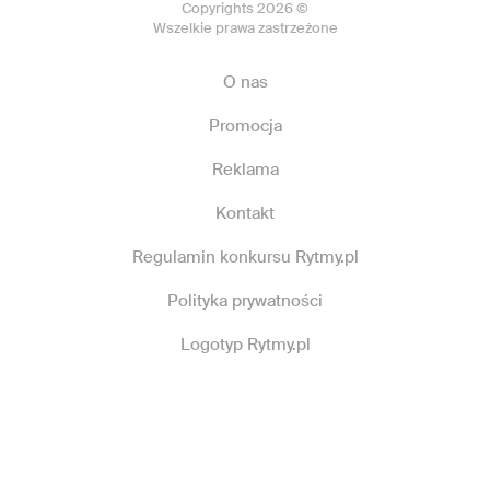
Copyrights 2026 ©
Wszelkie prawa zastrzeżone
O nas
Promocja
Reklama
Kontakt
Regulamin konkursu Rytmy.pl
Polityka prywatności
Logotyp Rytmy.pl