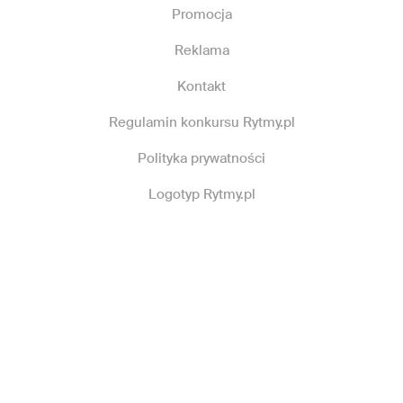
Promocja
Reklama
Kontakt
Regulamin konkursu Rytmy.pl
Polityka prywatności
Logotyp Rytmy.pl