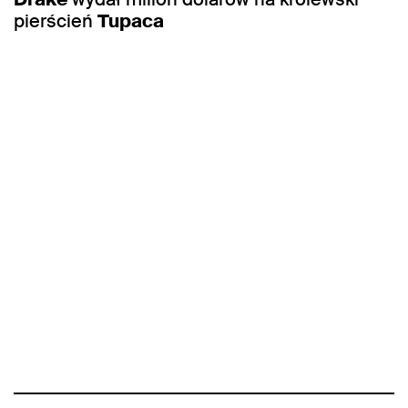
pierścień
Tupaca