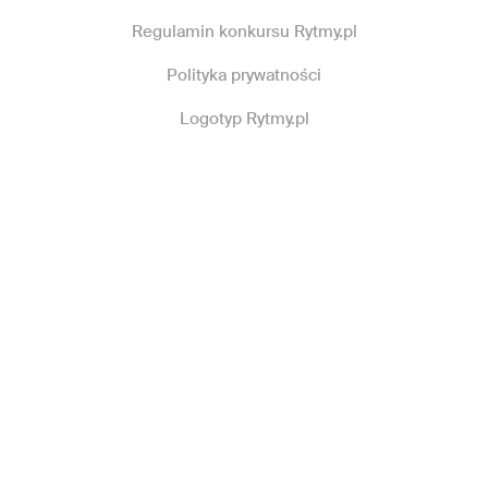
Regulamin konkursu Rytmy.pl
Polityka prywatności
Logotyp Rytmy.pl