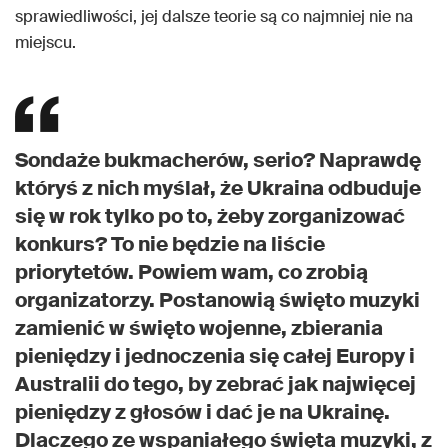
sprawiedliwości, jej dalsze teorie są co najmniej nie na
miejscu.
Sondaże bukmacherów, serio? Naprawdę
któryś z nich myślał, że Ukraina odbuduje
się w rok tylko po to, żeby zorganizować
konkurs? To nie będzie na liście
priorytetów. Powiem wam, co zrobią
organizatorzy. Postanowią święto muzyki
zamienić w święto wojenne, zbierania
pieniędzy i jednoczenia się całej Europy i
Australii do tego, by zebrać jak najwięcej
pieniędzy z głosów i dać je na Ukrainę.
Dlaczego ze wspaniałego święta muzyki, z