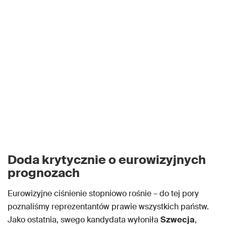
Doda krytycznie o eurowizyjnych
prognozach
Eurowizyjne ciśnienie stopniowo rośnie – do tej pory
poznaliśmy reprezentantów prawie wszystkich państw.
Jako ostatnia, swego kandydata wyłoniła
Szwecja
,