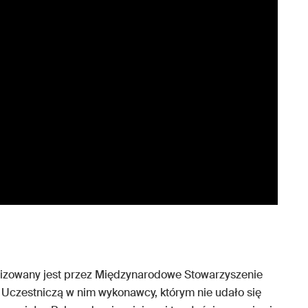
izowany jest przez Międzynarodowe Stowarzyszenie
. Uczestniczą w nim wykonawcy, którym nie udało się