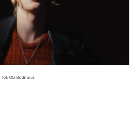
fot. Ola Bodnaruś