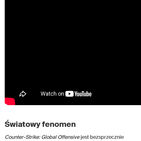
Światowy fenomen
Counter-Strike: Global Offensive
jest bezsprzecznie