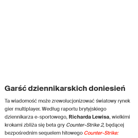
Garść dziennikarskich doniesień
Ta wiadomość może zrewolucjonizować światowy rynek
gier multiplayer. Według raportu brytyjskiego
dziennikarza e-sportowego,
Richarda Lewisa
, wielkimi
krokami zbliża się beta gry
Counter-Strike 2
, będącej
bezpośrednim sequelem hitowego
Counter-Strike: