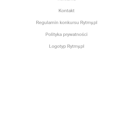
Kontakt
Regulamin konkursu Rytmy.pl
Polityka prywatności
Logotyp Rytmy.pl