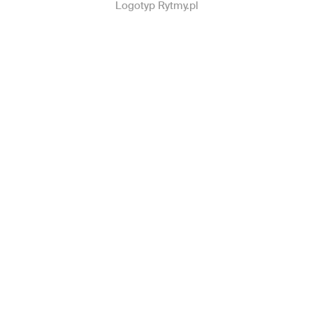
Logotyp Rytmy.pl