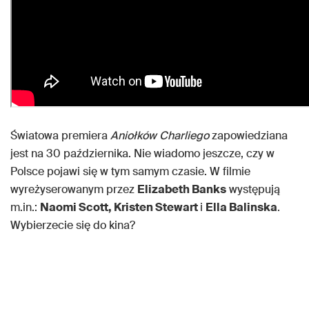
Światowa premiera
Aniołków Charliego
zapowiedziana
jest na 30 października. Nie wiadomo jeszcze, czy w
Polsce pojawi się w tym samym czasie. W filmie
wyreżyserowanym przez
Elizabeth Banks
występują
m.in.:
Naomi Scott, Kristen Stewart
i
Ella Balinska
.
Wybierzecie się do kina?