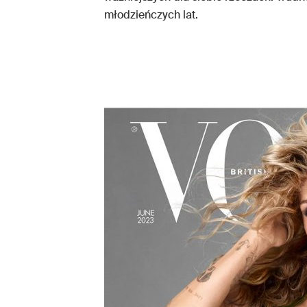
młodzieńczych lat.