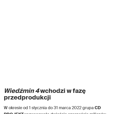
Wiedźmin 4
wchodzi w fazę
przedprodukcji
W okresie od 1 stycznia do 31 marca 2022 grupa
CD