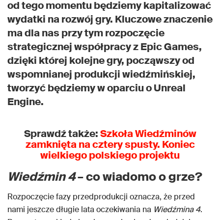
od tego momentu będziemy kapitalizować
wydatki na rozwój gry. Kluczowe znaczenie
ma dla nas przy tym rozpoczęcie
strategicznej współpracy z Epic Games,
dzięki której kolejne gry, począwszy od
wspomnianej produkcji wiedźmińskiej,
tworzyć będziemy w oparciu o Unreal
Engine.
Sprawdź także:
Szkoła Wiedźminów
zamknięta na cztery spusty. Koniec
wielkiego polskiego projektu
Wiedźmin 4
– co wiadomo o grze?
Rozpoczęcie fazy przedprodukcji oznacza, że przed
nami jeszcze długie lata oczekiwania na
Wiedźmina 4
.