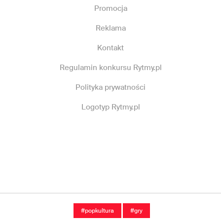
Promocja
Reklama
Kontakt
Regulamin konkursu Rytmy.pl
Polityka prywatności
Logotyp Rytmy.pl
#popkultura
#gry