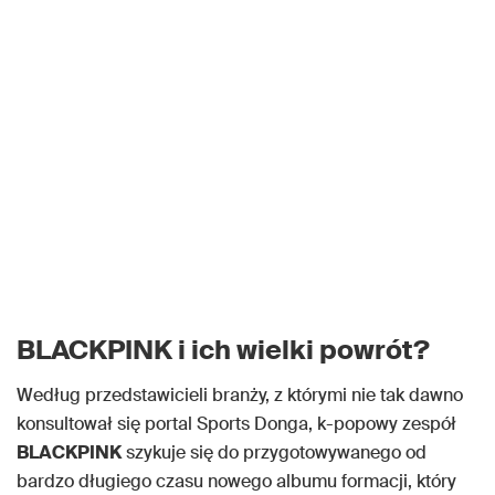
BLACKPINK i ich wielki powrót?
Według przedstawicieli branży, z którymi nie tak dawno
konsultował się portal Sports Donga, k-popowy zespół
BLACKPINK
szykuje się do przygotowywanego od
bardzo długiego czasu nowego albumu formacji, który