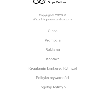
Copyrights 2026 ©
Wszelkie prawa zastrzeżone
O nas
Promocja
Reklama
Kontakt
Regulamin konkursu Rytmy.pl
Polityka prywatności
Logotyp Rytmy.pl