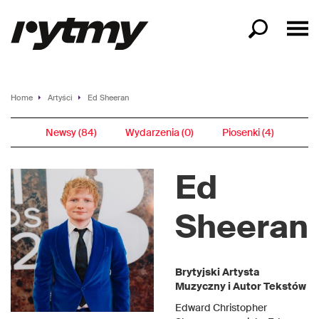
Home
Artyści
Ed Sheeran
Newsy (84)
Wydarzenia (0)
Piosenki (4)
Ed
Sheeran
Brytyjski Artysta
Muzyczny i Autor Tekstów
Edward Christopher