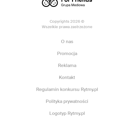
Copyrights 2026 ©
Wszelkie prawa zastrzeżone
O nas
Promocja
Reklama
Kontakt
Regulamin konkursu Rytmy.pl
Polityka prywatności
Logotyp Rytmy.pl