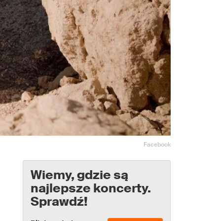
Facebook
Wiemy, gdzie są
najlepsze koncerty.
Sprawdź!