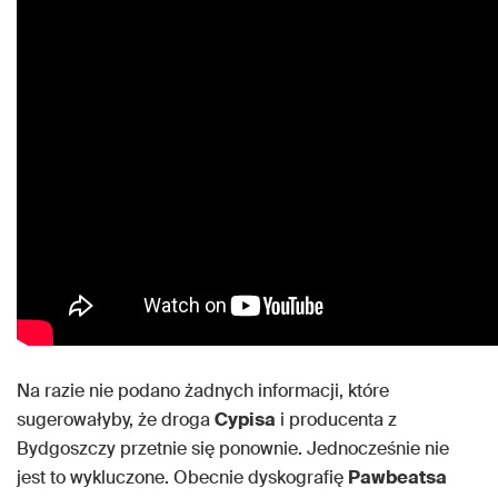
Na razie nie podano żadnych informacji, które
sugerowałyby, że droga
Cypisa
i producenta z
Bydgoszczy przetnie się ponownie. Jednocześnie nie
jest to wykluczone. Obecnie dyskografię
Pawbeatsa