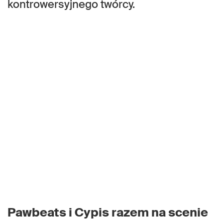
kontrowersyjnego twórcy.
Pawbeats i Cypis razem na scenie