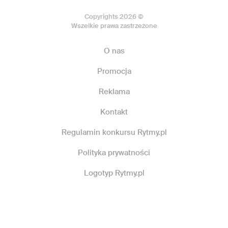
Copyrights 2026 ©
Wszelkie prawa zastrzeżone
O nas
Promocja
Reklama
Kontakt
Regulamin konkursu Rytmy.pl
Polityka prywatności
Logotyp Rytmy.pl