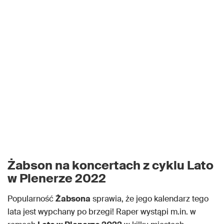
Żabson na koncertach z cyklu Lato
w Plenerze 2022
Popularność
Żabsona
sprawia, że jego kalendarz tego
lata jest wypchany po brzegi! Raper wystąpi m.in. w