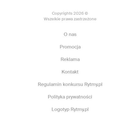
Copyrights 2026 ©
Wszelkie prawa zastrzeżone
O nas
Promocja
Reklama
Kontakt
Regulamin konkursu Rytmy.pl
Polityka prywatności
Logotyp Rytmy.pl