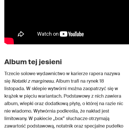
Album tej jesieni
Trzecie solowe wydawnictwo w karierze rapera nazywa
się
Notatki z marginesu
. Album trafi na rynek 18
listopada. W sklepie wytwórni można zaopatrzyć się w
krążek w pięciu wariantach. Podstawowy z nich zawiera
album, wlepki oraz dodatkową płytę, o której na razie nic
nie wiadomo. Wytwórnia podkreśla, że nakład jest
limitowany. W pakiecie „box” słuchacze otrzymają
zawartość podstawową, notatnik oraz specjalne pudełko