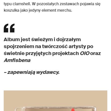
typu clamshell. W pozostałych zestawach pojawia się
koszulka jako jedyny element merchu.
Album jest świeżym i dojrzałym
spojrzeniem na twórczość artysty po
świetnie przyjętych projektach
OIO
oraz
Amfisbena
– zapewniają wydawcy.