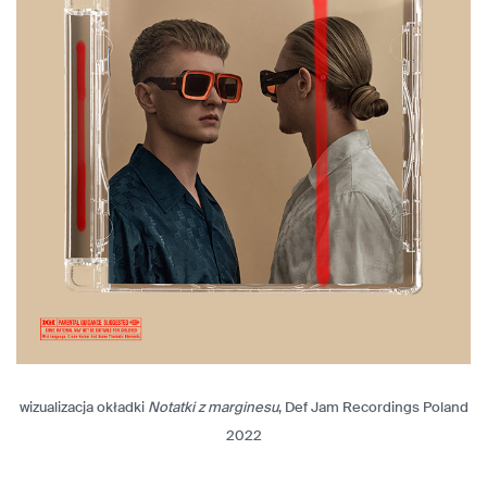
wizualizacja okładki
Notatki z marginesu
, Def Jam Recordings Poland
2022