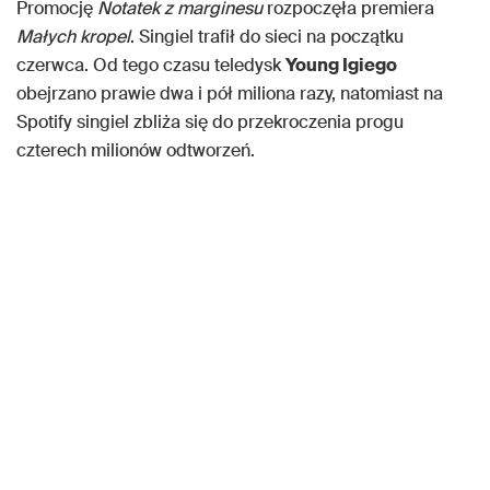
Promocję
Notatek z marginesu
rozpoczęła premiera
Małych kropel
. Singiel trafił do sieci na początku
czerwca. Od tego czasu teledysk
Young Igiego
obejrzano prawie dwa i pół miliona razy, natomiast na
Spotify singiel zbliża się do przekroczenia progu
czterech milionów odtworzeń.