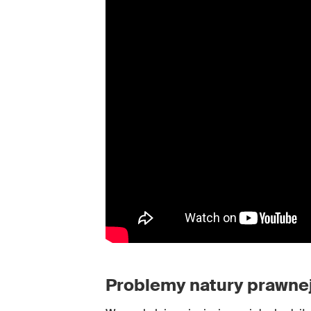
Problemy natury prawne