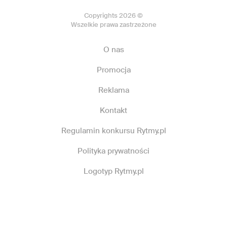
Copyrights 2026 ©
Wszelkie prawa zastrzeżone
O nas
Promocja
Reklama
Kontakt
Regulamin konkursu Rytmy.pl
Polityka prywatności
Logotyp Rytmy.pl