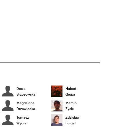
Dosia
Hubert
Brzozowska
Grupa
Magdalena
Marcin
Drzewiecka
Żyski
Tomasz
Zdzisław
Wydra
Furgał