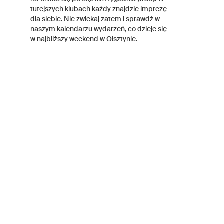
tutejszych klubach każdy znajdzie imprezę
dla siebie. Nie zwlekaj zatem i sprawdź w
naszym kalendarzu wydarzeń, co dzieje się
w najbliższy weekend w Olsztynie.