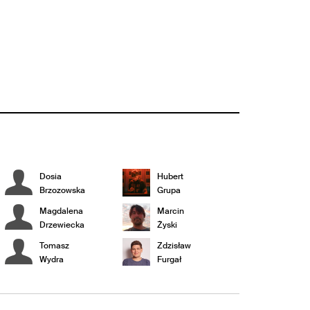
Dosia
Hubert
Brzozowska
Grupa
Magdalena
Marcin
Drzewiecka
Żyski
Tomasz
Zdzisław
Wydra
Furgał