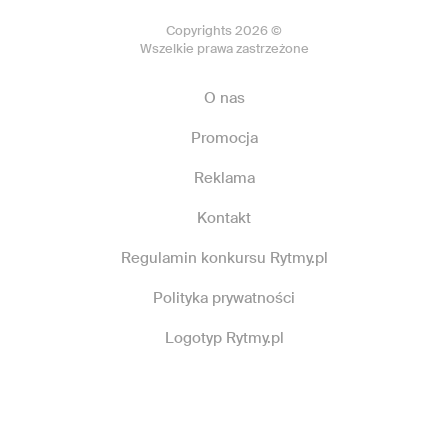
Copyrights 2026 ©
Wszelkie prawa zastrzeżone
O nas
Promocja
Reklama
Kontakt
Regulamin konkursu Rytmy.pl
Polityka prywatności
Logotyp Rytmy.pl