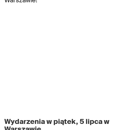
Warszawie!
Wydarzenia w piątek, 5 lipca w
Warszawie