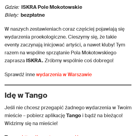
Gdzie:
ISKRA Pole Mokotowskie
Bilety:
bezpłatne
W naszych zestawieniach coraz częściej pojawiają się
wydarzenia proekologiczne. Cieszymy się, że takie
eventy zaczynają inicjować artyści, a nawet kluby! Tym
razem na wspólne sprzątanie Pola Mokotowskiego
zaprasza
ISKRA.
Zróbmy wspólnie coś dobrego!
Sprawdź inne
wydarzenia w Warszawie
Idę w Tango
Jeśli nie chcesz przegapić żadnego wydarzenia w Twoim
mieście – pobierz aplikację
Tango
i bądź na bieżąco!
Widzimy się na mieście!