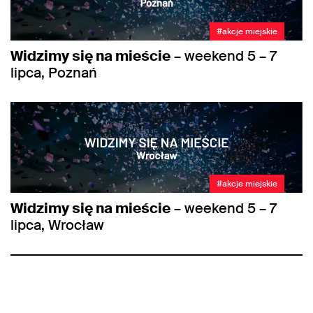
#akcje miejskie
Widzimy się na mieście
– weekend 5 – 7
lipca, Poznań
#akcje miejskie
Widzimy się na mieście
– weekend 5 – 7
lipca, Wrocław