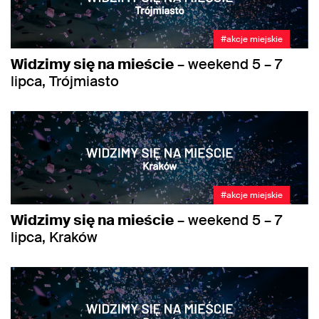
#akcje miejskie
Widzimy się na mieście
– weekend 5 – 7
lipca, Trójmiasto
#akcje miejskie
Widzimy się na mieście
– weekend 5 – 7
lipca, Kraków