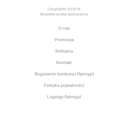
Copyrights 2026 ©
Wszelkie prawa zastrzeżone
O nas
Promocja
Reklama
Kontakt
Regulamin konkursu Rytmy.pl
Polityka prywatności
Logotyp Rytmy.pl