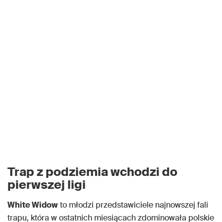
Trap z podziemia wchodzi do
pierwszej ligi
White Widow
to młodzi przedstawiciele najnowszej fali
trapu, która w ostatnich miesiącach zdominowała polskie