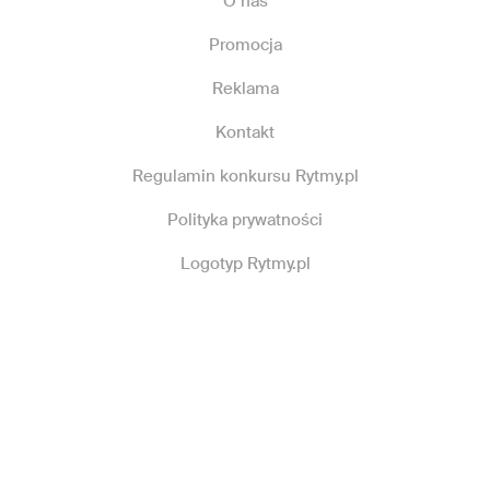
O nas
Promocja
Reklama
Kontakt
Regulamin konkursu Rytmy.pl
Polityka prywatności
Logotyp Rytmy.pl