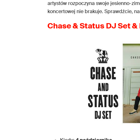
artystów rozpoczyna swoje jesienno-zim
koncertowej nie brakuje. Sprawdźcie, 
Chase & Status DJ Set &