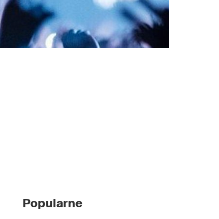
Popularne