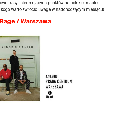
owe trasy. Interesujących punktów na polskiej mapie
na kogo warto zwrócić uwagę w nadchodzącym miesiącu!
 Rage / Warszawa