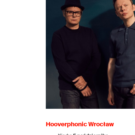
Hooverphonic Wrocław