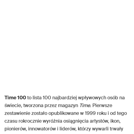
Time 100
to lista 100 najbardziej wpływowych osób na
świecie, tworzona przez magazyn
Time
. Pierwsze
zestawienie zostało opublikowane w 1999 roku i od tego
czasu rokrocznie wyróżnia osiągnięcia artystów, ikon,
pionierów, innowatorów i liderów, którzy wywarli trwały