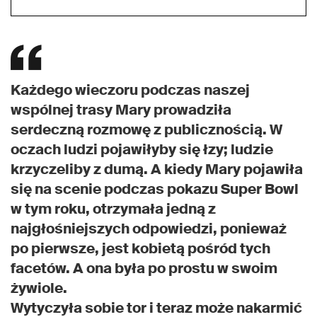
Każdego wieczoru podczas naszej
wspólnej trasy Mary prowadziła
serdeczną rozmowę z publicznością. W
oczach ludzi pojawiłyby się łzy; ludzie
krzyczeliby z dumą. A kiedy Mary pojawiła
się na scenie podczas pokazu Super Bowl
w tym roku, otrzymała jedną z
najgłośniejszych odpowiedzi, ponieważ
po pierwsze, jest kobietą pośród tych
facetów. A ona była po prostu w swoim
żywiole.
Wytyczyła sobie tor i teraz może nakarmić