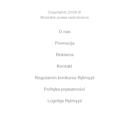
Copyrights 2026 ©
Wszelkie prawa zastrzeżone
O nas
Promocja
Reklama
Kontakt
Regulamin konkursu Rytmy.pl
Polityka prywatności
Logotyp Rytmy.pl