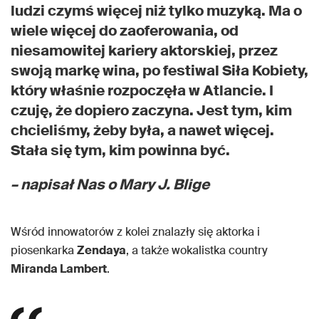
ludzi czymś więcej niż tylko muzyką. Ma o
wiele więcej do zaoferowania, od
niesamowitej kariery aktorskiej, przez
swoją markę wina, po festiwal Siła Kobiety,
który właśnie rozpoczęła w Atlancie. I
czuję, że dopiero zaczyna. Jest tym, kim
chcieliśmy, żeby była, a nawet więcej.
Stała się tym, kim powinna być.
– napisał Nas o Mary J. Blige
Wśród innowatorów z kolei znalazły się aktorka i
piosenkarka
Zendaya
, a także wokalistka country
Miranda Lambert
.