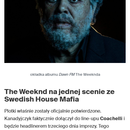
okładka albumu
Dawn FM
The Weeknda
The Weeknd na jednej scenie ze
Swedish House Mafia
Plotki właśnie zostały oficjalnie potwierdzone.
Kanadyjczyk faktycznie dołączył do line-upu
Coachelli
i
będzie headlinerem trzeciego dnia imprezy. Tego