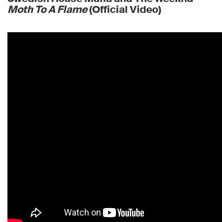
Moth To A Flame
(Official Video)