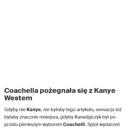
Coachella pożegnała się z Kanye
Westem
Gdyby nie
Kanye
, nie byłoby tego artykułu, sensacja też
byłaby znacznie mniejsza, gdyby Kanadyjczyk był po
prostu pierwszym wyborem
Coachelli
. Splot wydarzeń