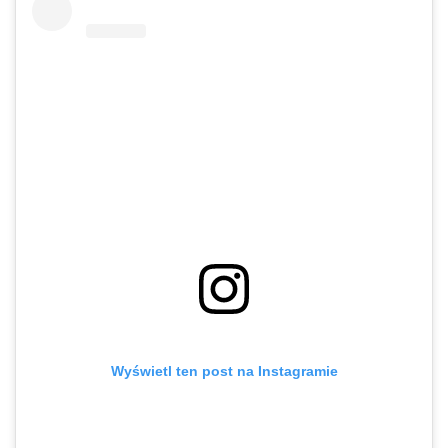
Wyświetl ten post na Instagramie