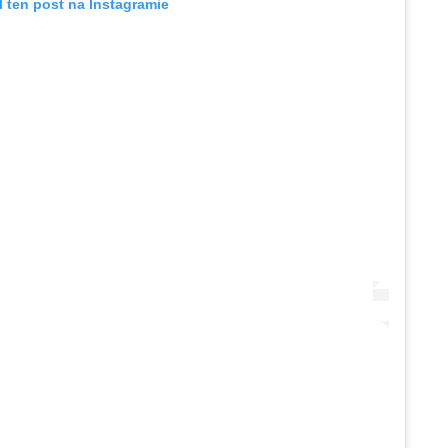
 ten post na Instagramie