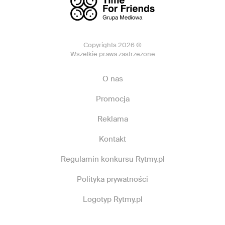
Copyrights 2026 ©
Wszelkie prawa zastrzeżone
O nas
Promocja
Reklama
Kontakt
Regulamin konkursu Rytmy.pl
Polityka prywatności
Logotyp Rytmy.pl