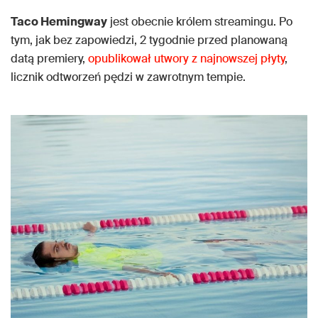
Taco Hemingway
jest obecnie królem streamingu. Po
tym, jak bez zapowiedzi, 2 tygodnie przed planowaną
datą premiery,
opublikował utwory z najnowszej płyty
,
licznik odtworzeń pędzi w zawrotnym tempie.