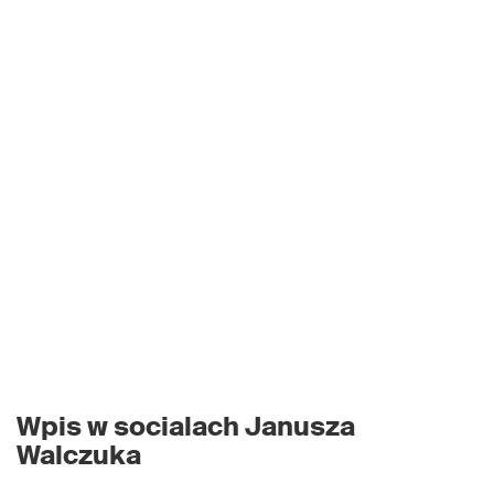
Wpis w socialach Janusza
Walczuka