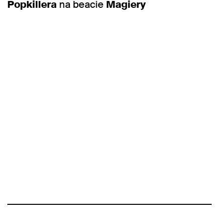
Popkillera
na beacie
Magiery