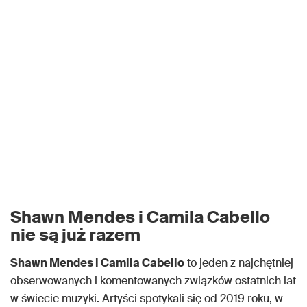
Shawn Mendes i Camila Cabello
nie są już razem
Shawn Mendes i Camila Cabello
to jeden z najchętniej
obserwowanych i komentowanych związków ostatnich lat
w świecie muzyki. Artyści spotykali się od 2019 roku, w