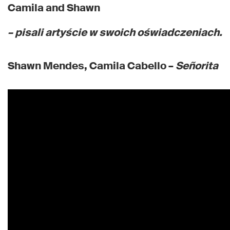
Camila and Shawn
– pisali artyście w swoich oświadczeniach.
Shawn Mendes, Camila Cabello –
Señorita