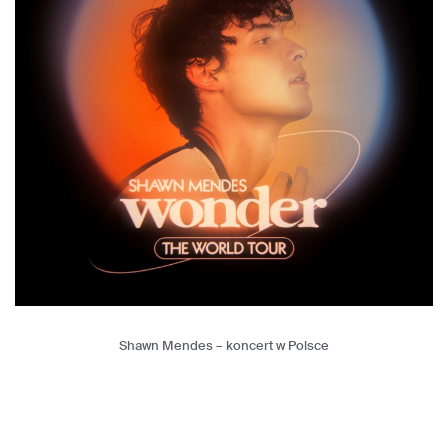
Shawn Mendes – koncert w Polsce