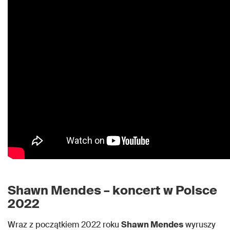
Shawn Mendes – koncert w Polsce
2022
Wraz z początkiem 2022 roku
Shawn Mendes
wyruszy