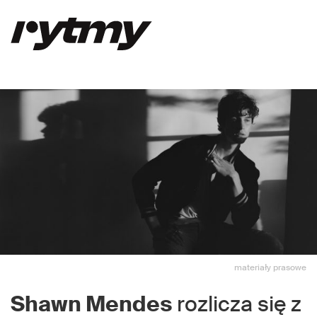
materiały prasowe
Shawn Mendes
rozlicza się z