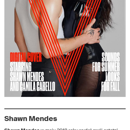
Shawn Mendes