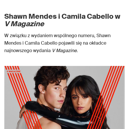
Shawn Mendes i Camila Cabello w
V Magazine
W związku z wydaniem wspólnego numeru, Shawn
Mendes i Camila Cabello pojawili się na okładce
najnowszego wydania
V Magazine.