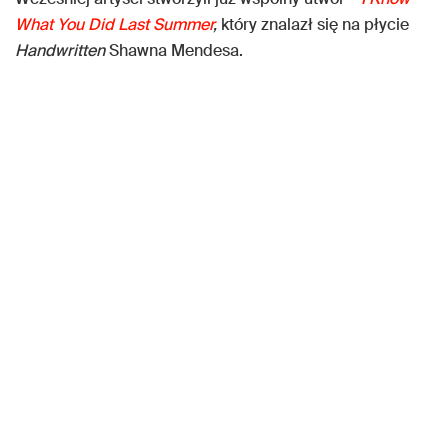
What You Did Last Summer
,
który znalazł się na płycie
Handwritten
Shawna Mendesa.