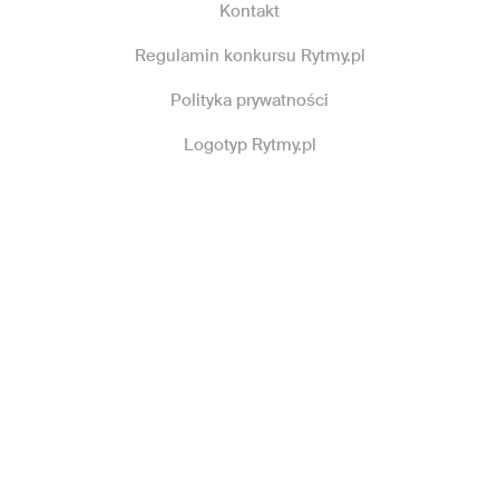
Kontakt
Regulamin konkursu Rytmy.pl
Polityka prywatności
Logotyp Rytmy.pl