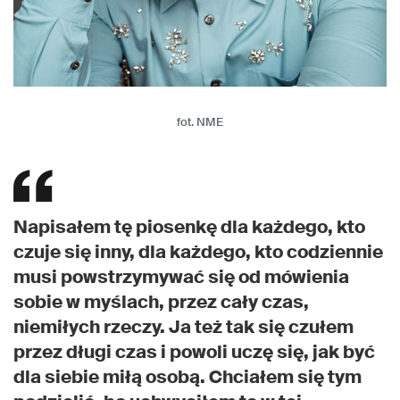
fot. NME
Napisałem tę piosenkę dla każdego, kto
czuje się inny, dla każdego, kto codziennie
musi powstrzymywać się od mówienia
sobie w myślach, przez cały czas,
niemiłych rzeczy. Ja też tak się czułem
przez długi czas i powoli uczę się, jak być
dla siebie miłą osobą. Chciałem się tym