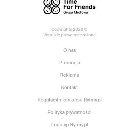
Copyrights 2026 ©
Wszelkie prawa zastrzeżone
O nas
Promocja
Reklama
Kontakt
Regulamin konkursu Rytmy.pl
Polityka prywatności
Logotyp Rytmy.pl