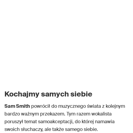
Kochajmy samych siebie
Sam Smith
powrócił do muzycznego świata z kolejnym
bardzo ważnym przekazem. Tym razem wokalista
poruszył temat samoakceptacji, do której namawia
swoich słuchaczy, ale także samego siebie.