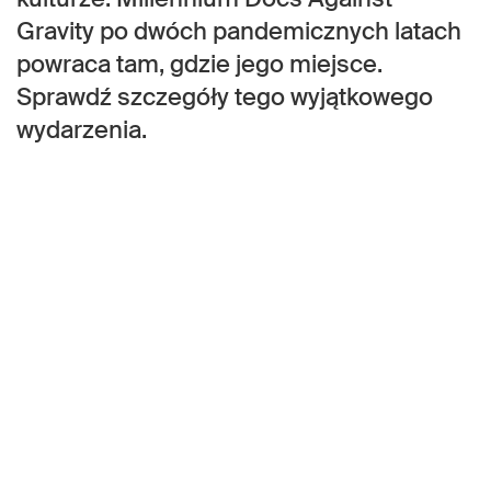
Gravity po dwóch pandemicznych latach
powraca tam, gdzie jego miejsce.
Sprawdź szczegóły tego wyjątkowego
wydarzenia.