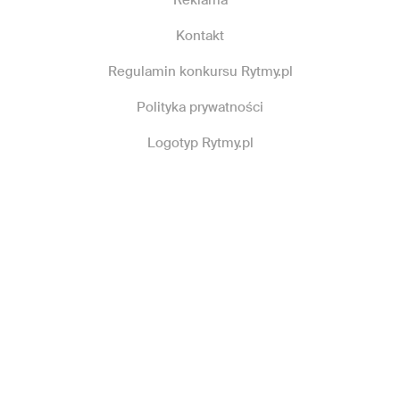
Kontakt
Regulamin konkursu Rytmy.pl
Polityka prywatności
Logotyp Rytmy.pl