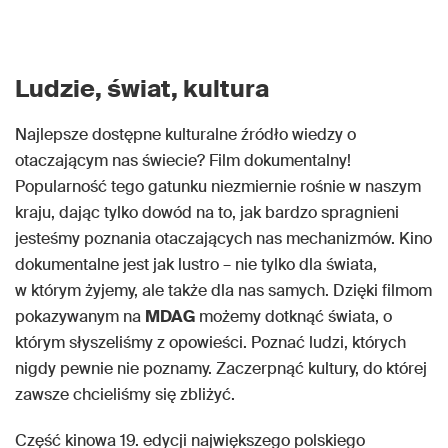
Ludzie, świat, kultura
Najlepsze dostępne kulturalne źródło wiedzy o
otaczającym nas świecie? Film dokumentalny!
Popularność tego gatunku niezmiernie rośnie w naszym
kraju, dając tylko dowód na to, jak bardzo spragnieni
jesteśmy poznania otaczających nas mechanizmów. Kino
dokumentalne jest jak lustro – nie tylko dla świata,
w którym żyjemy, ale także dla nas samych. Dzięki filmom
pokazywanym na
MDAG
możemy dotknąć świata, o
którym słyszeliśmy z opowieści. Poznać ludzi, których
nigdy pewnie nie poznamy. Zaczerpnąć kultury, do której
zawsze chcieliśmy się zbliżyć.
Część kinowa 19. edycji największego polskiego