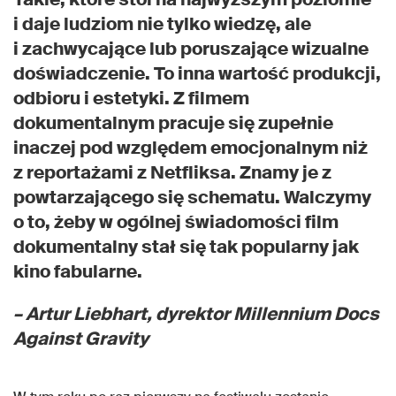
i daje ludziom nie tylko wiedzę, ale
i zachwycające lub poruszające wizualne
doświadczenie. To inna wartość produkcji,
odbioru i estetyki. Z filmem
dokumentalnym pracuje się zupełnie
inaczej pod względem emocjonalnym niż
z reportażami z Netfliksa. Znamy je z
powtarzającego się schematu. Walczymy
o to, żeby w ogólnej świadomości film
dokumentalny stał się tak popularny jak
kino fabularne.
– Artur Liebhart, dyrektor Millennium Docs
Against Gravity