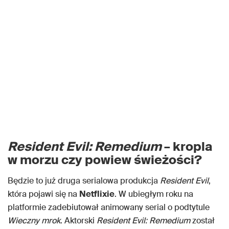
Resident Evil: Remedium
– kropla
w morzu czy powiew świeżości?
Będzie to już druga serialowa produkcja
Resident Evil
,
która pojawi się na
Netflixie
. W ubiegłym roku na
platformie zadebiutował animowany serial o podtytule
Wieczny mrok
. Aktorski
Resident Evil: Remedium
został