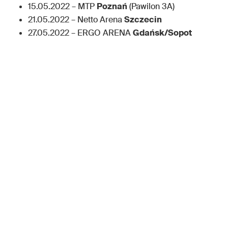
15.05.2022 – MTP
Poznań
(Pawilon 3A)
21.05.2022 – Netto Arena
Szczecin
27.05.2022 – ERGO ARENA
Gdańsk/Sopot