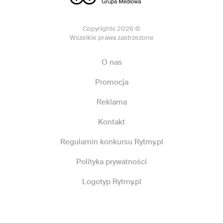
Copyrights 2026 ©
Wszelkie prawa zastrzeżone
O nas
Promocja
Reklama
Kontakt
Regulamin konkursu Rytmy.pl
Polityka prywatności
Logotyp Rytmy.pl