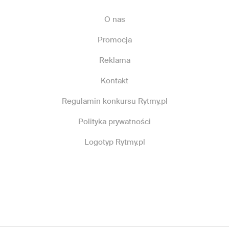
O nas
Promocja
Reklama
Kontakt
Regulamin konkursu Rytmy.pl
Polityka prywatności
Logotyp Rytmy.pl