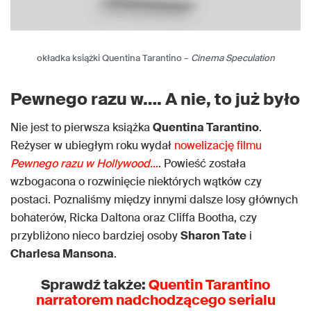
okładka książki Quentina Tarantino –
Cinema Speculation
Pewnego razu w…. A nie, to już było
Nie jest to pierwsza książka
Quentina Tarantino
.
Reżyser w ubiegłym roku wydał
nowelizację filmu
Pewnego razu w Hollywood…
. Powieść została
wzbogacona o rozwinięcie niektórych wątków czy
postaci. Poznaliśmy między innymi dalsze losy głównych
bohaterów, Ricka Daltona oraz Cliffa Bootha, czy
przybliżono nieco bardziej osoby
Sharon Tate
i
Charlesa Mansona
.
Sprawdź także:
Quentin Tarantino
narratorem nadchodzącego serialu