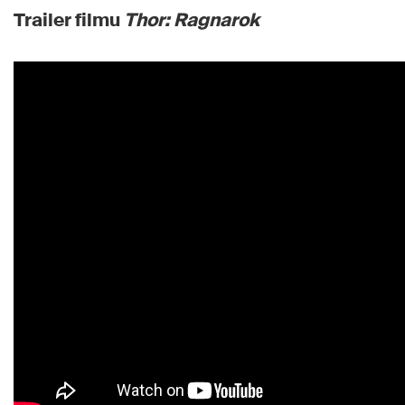
Trailer filmu
Thor: Ragnarok