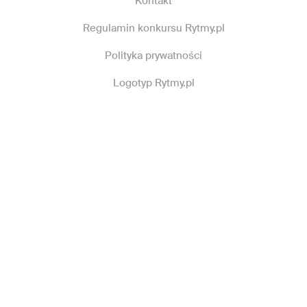
Kontakt
Regulamin konkursu Rytmy.pl
Polityka prywatności
Logotyp Rytmy.pl