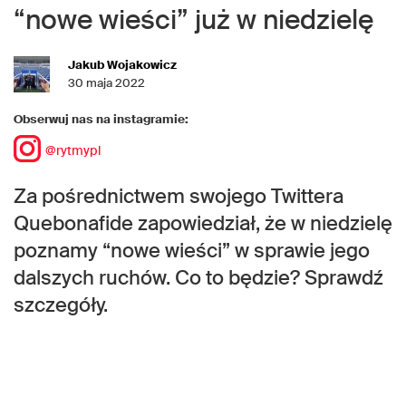
“nowe wieści” już w niedzielę
Jakub Wojakowicz
30 maja 2022
Obserwuj nas na instagramie:
@rytmypl
Za pośrednictwem swojego Twittera
Quebonafide zapowiedział, że w niedzielę
poznamy “nowe wieści” w sprawie jego
dalszych ruchów. Co to będzie? Sprawdź
szczegóły.