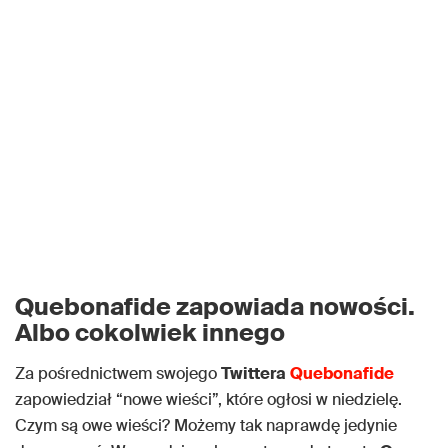
Quebonafide zapowiada nowości.
Albo cokolwiek innego
Za pośrednictwem swojego
Twittera
Quebonafide
zapowiedział “nowe wieści”, które ogłosi w niedzielę.
Czym są owe wieści? Możemy tak naprawdę jedynie