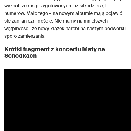
wyznał, że ma przygotowanych już kilkadziesiąt
numerów. Mało tego – na nowym albumie mają pojawić
się zagraniczni goście. Nie mamy najmniejszych
wątpliwości, że nowy krążek narobi na naszym podwórku
sporo zamieszania.
Krótki fragment z koncertu Maty na
Schodkach