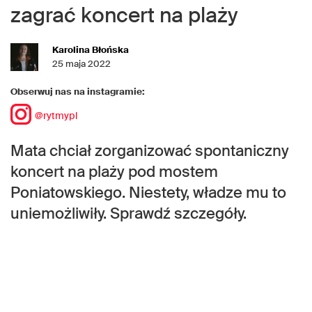
zagrać koncert na plaży
Karolina Błońska
25 maja 2022
Obserwuj nas na instagramie:
@rytmypl
Mata chciał zorganizować spontaniczny
koncert na plaży pod mostem
Poniatowskiego. Niestety, władze mu to
uniemożliwiły. Sprawdź szczegóły.