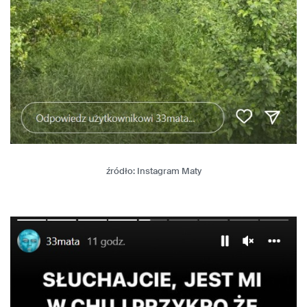
źródło: Instagram Maty