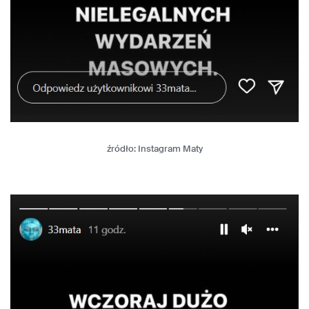
źródło: Instagram Maty