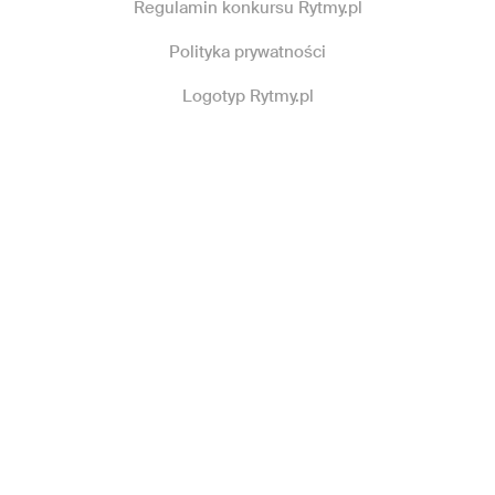
Regulamin konkursu Rytmy.pl
Polityka prywatności
Logotyp Rytmy.pl