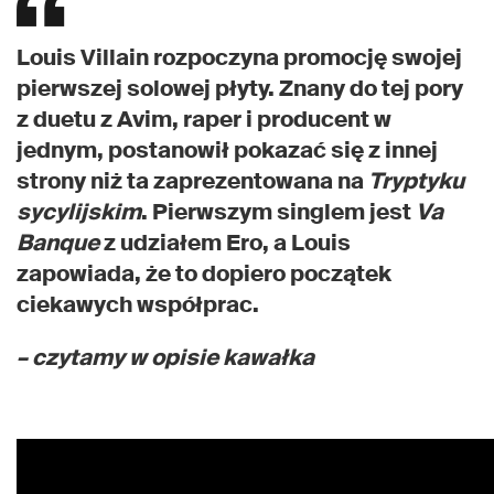
Louis Villain rozpoczyna promocję swojej
pierwszej solowej płyty. Znany do tej pory
z duetu z Avim, raper i producent w
jednym, postanowił pokazać się z innej
strony niż ta zaprezentowana na
Tryptyku
sycylijskim
. Pierwszym singlem jest
Va
Banque
z udziałem Ero, a Louis
zapowiada, że to dopiero początek
ciekawych współprac.
– czytamy w opisie kawałka